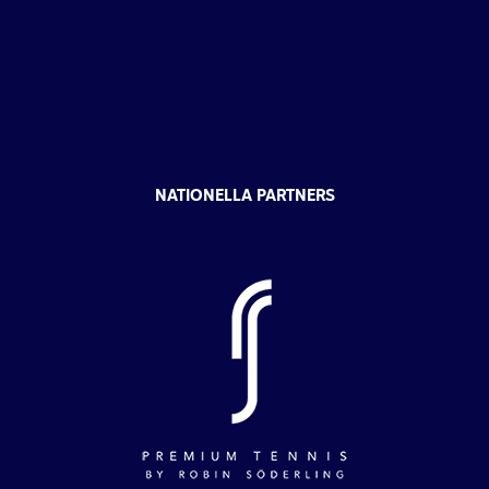
NATIONELLA PARTNERS