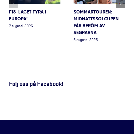
F18-LAGET FYRA I
SOMMARTOUREN:
EUROPA!
MIDNATTSSOLCUPEN
FÅR BERÖM AV
7 augusti, 2026
SEGRARNA
6 augusti, 2026
Följ oss på Facebook!