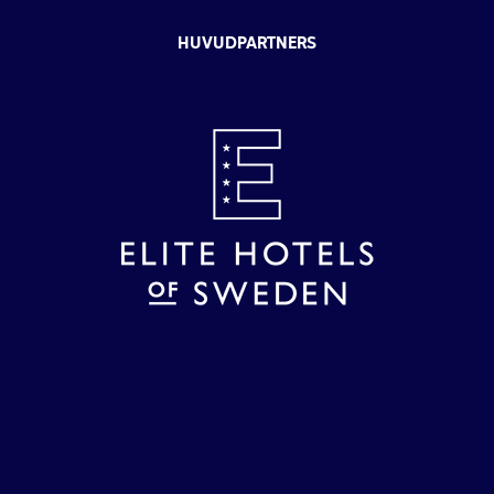
HUVUDPARTNERS