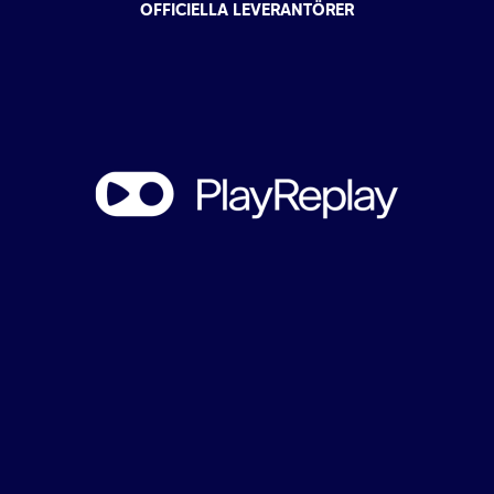
OFFICIELLA LEVERANTÖRER