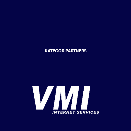
KATEGORIPARTNERS