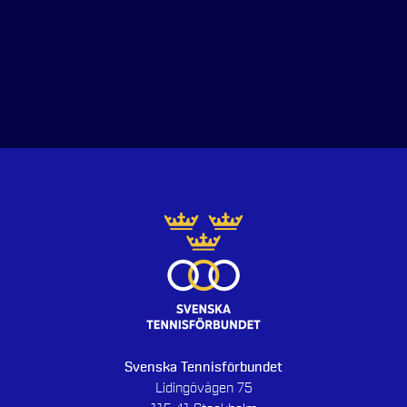
Svenska Tennisförbundet
Lidingövägen 75