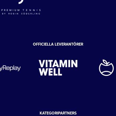
OFFICIELLA LEVERANTÖRER
KATEGORIPARTNERS