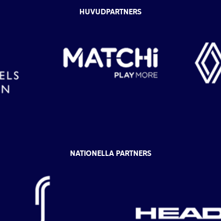
HUVUDPARTNERS
NATIONELLA PARTNERS