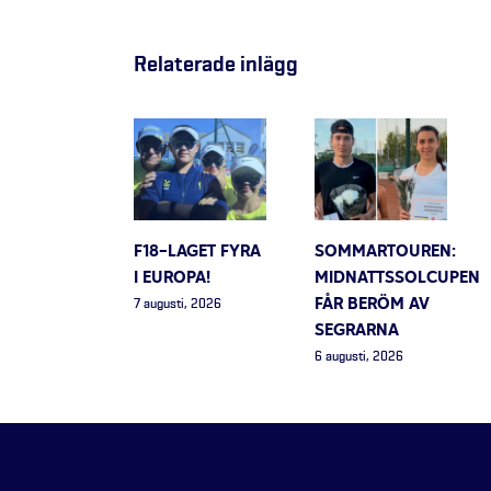
Relaterade inlägg
F18-LAGET FYRA
SOMMARTOUREN:
I EUROPA!
MIDNATTSSOLCUPEN
FÅR BERÖM AV
7 augusti, 2026
SEGRARNA
6 augusti, 2026