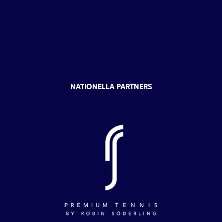
NATIONELLA PARTNERS