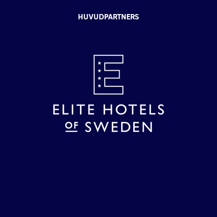
HUVUDPARTNERS