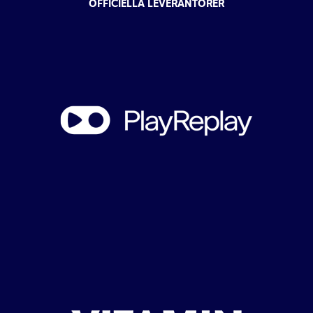
OFFICIELLA LEVERANTÖRER