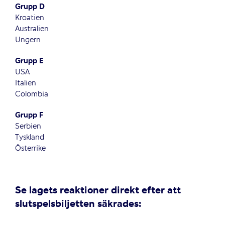
Grupp D
Kroatien
Australien
Ungern
Grupp E
USA
Italien
Colombia
Grupp F
Serbien
Tyskland
Österrike
Se lagets reaktioner direkt efter att
slutspelsbiljetten säkrades: