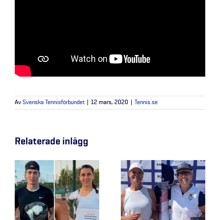
Av
Svenska Tennisförbundet
|
12 mars, 2020
|
Tennis.se
Relaterade inlägg