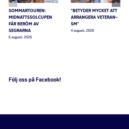
SOMMARTOUREN:
”BETYDER MYCKET ATT
MIDNATTSSOLCUPEN
ARRANGERA VETERAN-
FÅR BERÖM AV
SM”
SEGRARNA
4 augusti, 2026
6 augusti, 2026
Följ oss på Facebook!