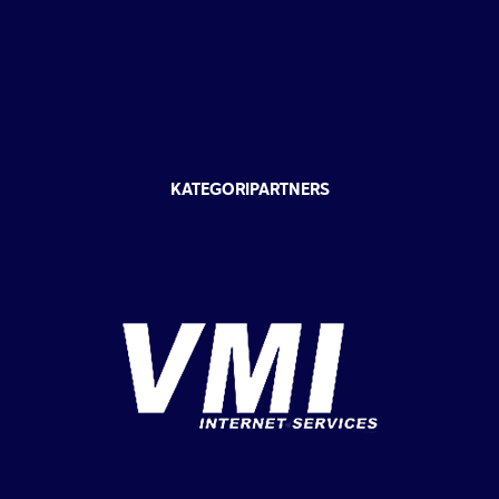
KATEGORIPARTNERS