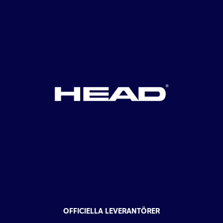
OFFICIELLA LEVERANTÖRER