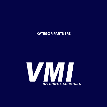
KATEGORIPARTNERS