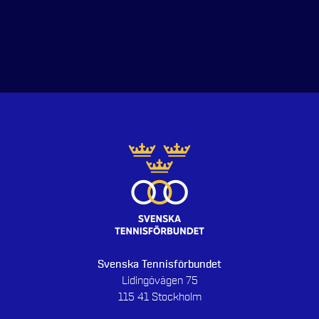
Svenska Tennisförbundet
Lidingövägen 75
115 41 Stockholm