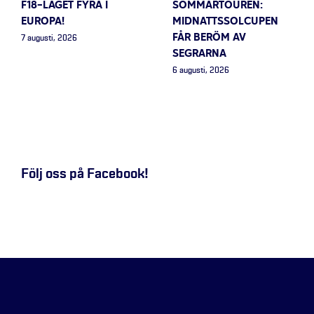
F18-LAGET FYRA I
SOMMARTOUREN:
EUROPA!
MIDNATTSSOLCUPEN
FÅR BERÖM AV
7 augusti, 2026
SEGRARNA
6 augusti, 2026
Följ oss på Facebook!