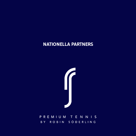
NATIONELLA PARTNERS