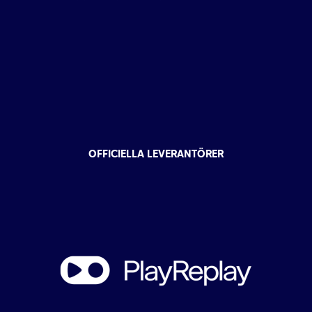
OFFICIELLA LEVERANTÖRER