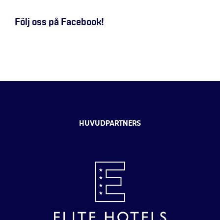
Följ oss på Facebook!
HUVUDPARTNERS