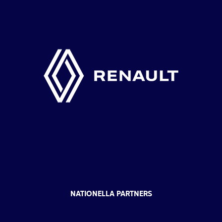
NATIONELLA PARTNERS