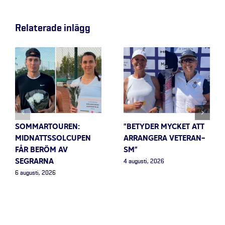
Relaterade inlägg
SOMMARTOUREN:
”BETYDER MYCKET ATT
MIDNATTSSOLCUPEN
ARRANGERA VETERAN-
FÅR BERÖM AV
SM”
SEGRARNA
4 augusti, 2026
6 augusti, 2026