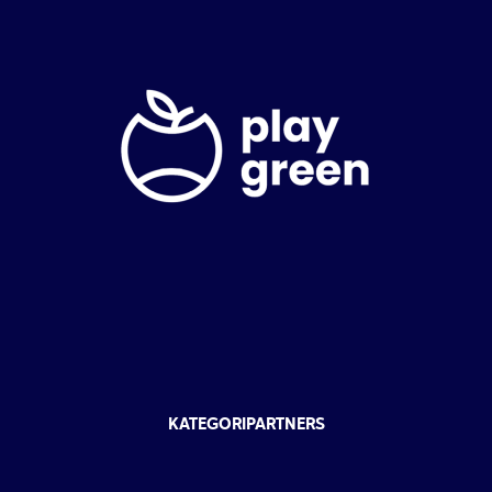
KATEGORIPARTNERS