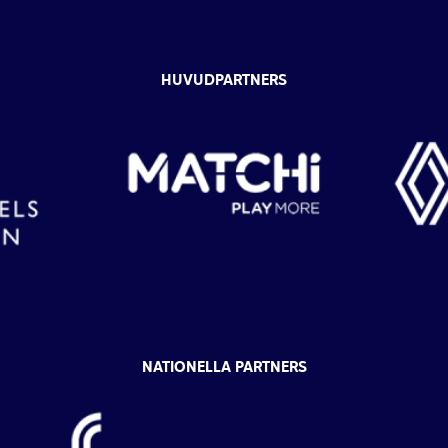
HUVUDPARTNERS
NATIONELLA PARTNERS