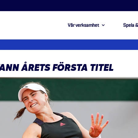
Vår verksamhet
Spela &
ANN ÅRETS FÖRSTA TITEL