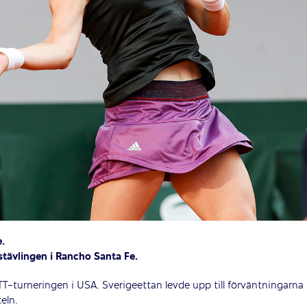
.
stävlingen i Rancho Santa Fe.
-turneringen i USA. Sverigeettan levde upp till förväntningarna
eln.