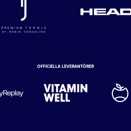
OFFICIELLA LEVERANTÖRER