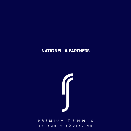
NATIONELLA PARTNERS