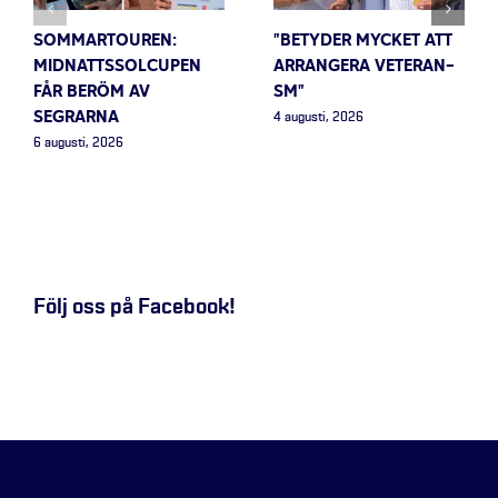
SOMMARTOUREN:
”BETYDER MYCKET ATT
MIDNATTSSOLCUPEN
ARRANGERA VETERAN-
FÅR BERÖM AV
SM”
SEGRARNA
4 augusti, 2026
6 augusti, 2026
Följ oss på Facebook!