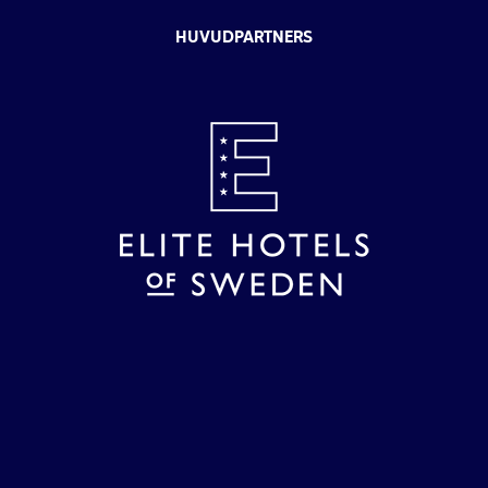
HUVUDPARTNERS