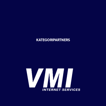
KATEGORIPARTNERS