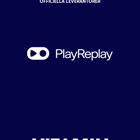
OFFICIELLA LEVERANTÖRER