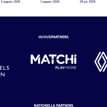
2 augusti, 2026
1 augusti, 2026
28 juli, 2026
HUVUDPARTNERS
NATIONELLA PARTNERS