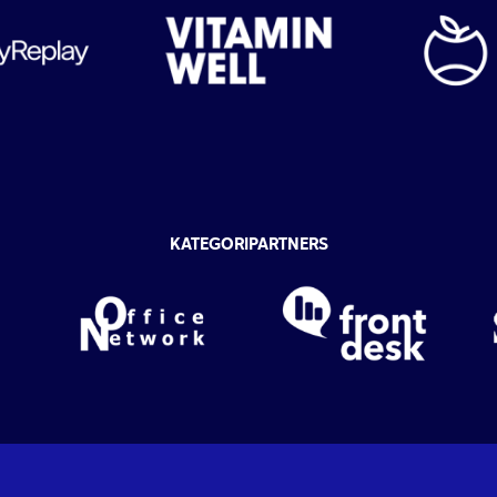
KATEGORIPARTNERS