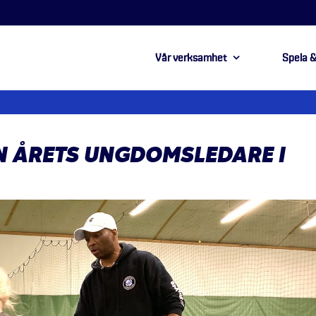
Vår verksamhet
Spela &
 ÅRETS UNGDOMSLEDARE I