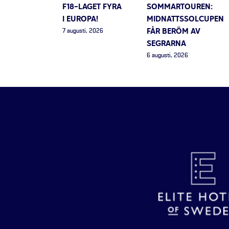
F18-LAGET FYRA
SOMMARTOUREN:
I EUROPA!
MIDNATTSSOLCUPEN
FÅR BERÖM AV
7 augusti, 2026
SEGRARNA
6 augusti, 2026