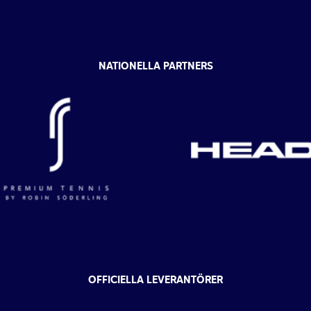
NATIONELLA PARTNERS
OFFICIELLA LEVERANTÖRER