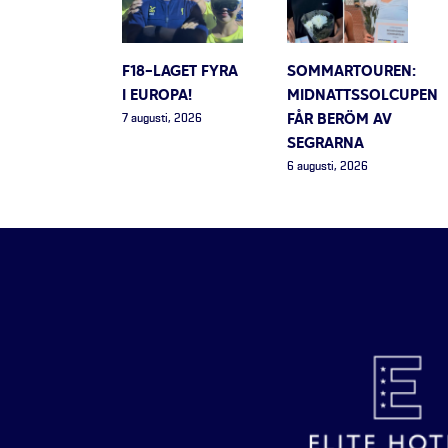
F18-LAGET FYRA
SOMMARTOUREN:
I EUROPA!
MIDNATTSSOLCUPEN
FÅR BERÖM AV
7 augusti, 2026
SEGRARNA
6 augusti, 2026