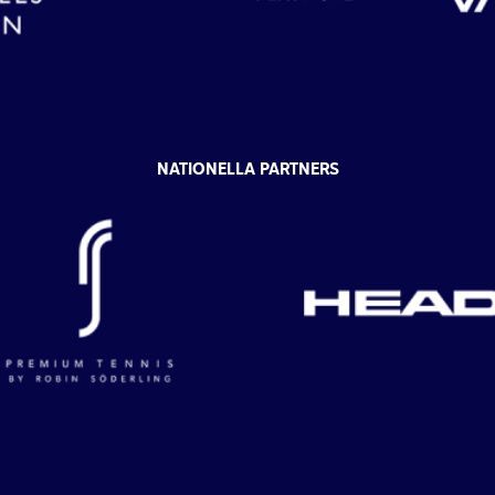
NATIONELLA PARTNERS