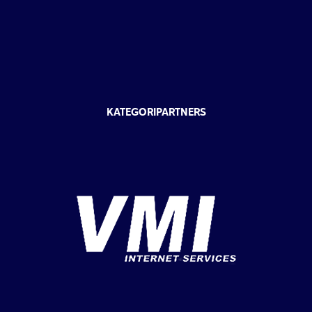
KATEGORIPARTNERS