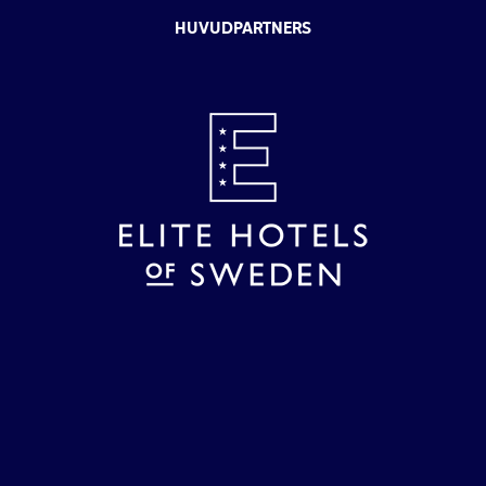
HUVUDPARTNERS