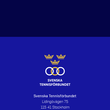
Svenska Tennisförbundet
Lidingövägen 75
115 41 Stockholm