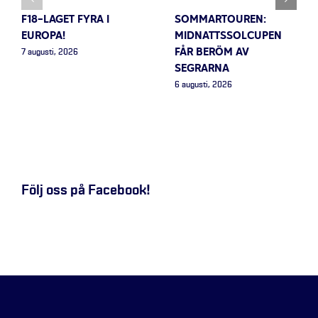
F18-LAGET FYRA I
SOMMARTOUREN:
EUROPA!
MIDNATTSSOLCUPEN
FÅR BERÖM AV
7 augusti, 2026
SEGRARNA
6 augusti, 2026
Följ oss på Facebook!