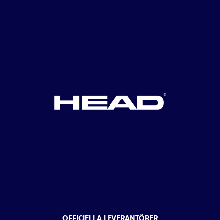
OFFICIELLA LEVERANTÖRER