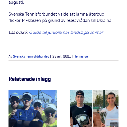
augusti.
Svenska Tennisförbundet valde att lämna återbud i
flickor 14-klassen på grund av reseavrådan till Ukraina.
Läs också:
Guide till juniorernas landslagssommar
Av
Svenska Tennisförbundet
|
25 juli, 2021
|
Tennis.se
Relaterade inlägg