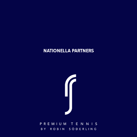
NATIONELLA PARTNERS