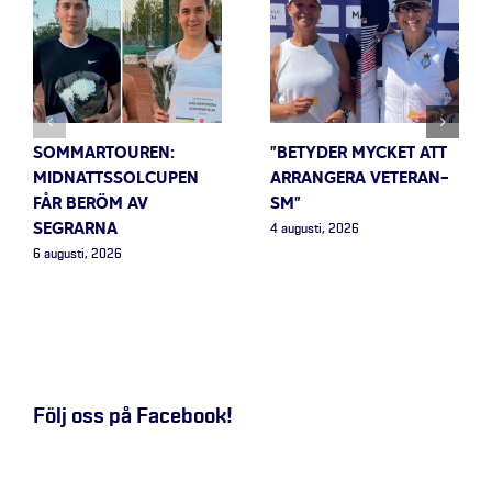
SOMMARTOUREN:
”BETYDER MYCKET ATT
MIDNATTSSOLCUPEN
ARRANGERA VETERAN-
FÅR BERÖM AV
SM”
SEGRARNA
4 augusti, 2026
6 augusti, 2026
Följ oss på Facebook!