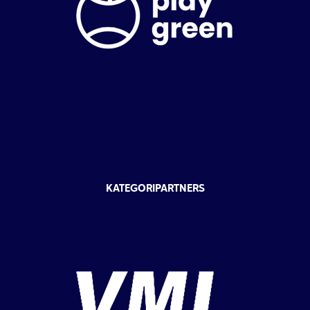
KATEGORIPARTNERS