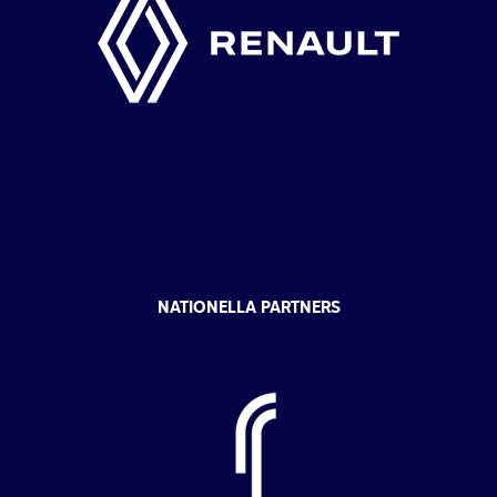
NATIONELLA PARTNERS