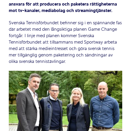
ansvara för att producera och paketera rättigheterna
mot tv-kanaler, mediabolag och streamingtjänster.
Svenska Tennisförbundet befinner sig i en spännande fas
där arbetet med den långsiktiga planen Game Change
fortgår. I linje med planen kommer Svenska
Tennisförbundet att tillsammans med Sportway arbeta
med att stärka medieintresset och göra svensk tennis
mer tillgänglig genom paketering och sändningar av
olika svenska tennistävlingar.