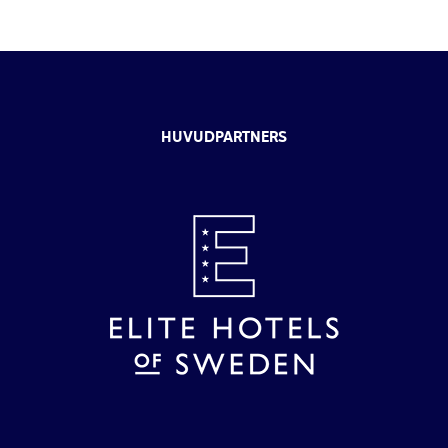
HUVUDPARTNERS