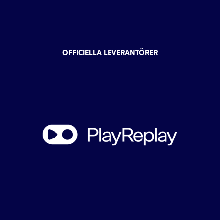
OFFICIELLA LEVERANTÖRER