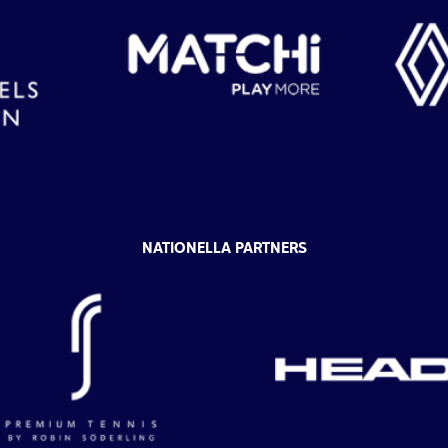
NATIONELLA PARTNERS