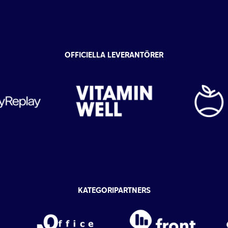
OFFICIELLA LEVERANTÖRER
KATEGORIPARTNERS