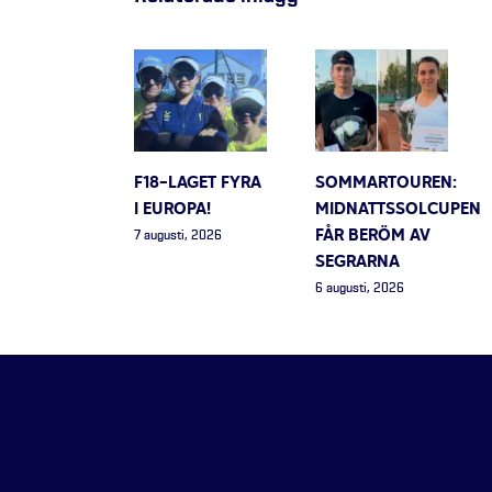
F18-LAGET FYRA
SOMMARTOUREN:
I EUROPA!
MIDNATTSSOLCUPEN
FÅR BERÖM AV
7 augusti, 2026
SEGRARNA
6 augusti, 2026