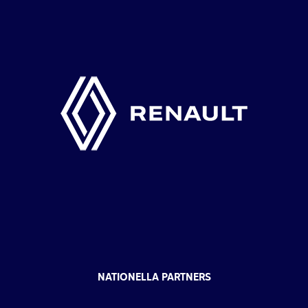
NATIONELLA PARTNERS