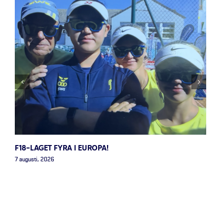
F18-LAGET FYRA I EUROPA!
7 augusti, 2026