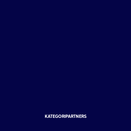
KATEGORIPARTNERS