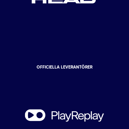
OFFICIELLA LEVERANTÖRER