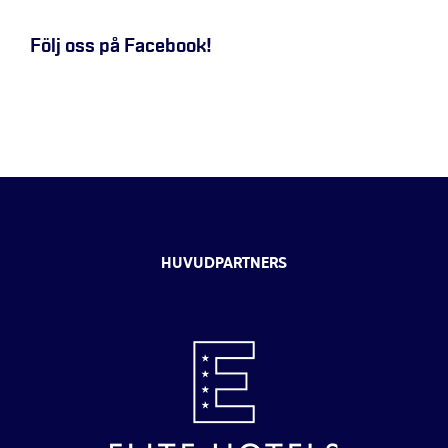
Följ oss på Facebook!
HUVUDPARTNERS