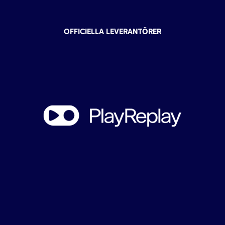
OFFICIELLA LEVERANTÖRER