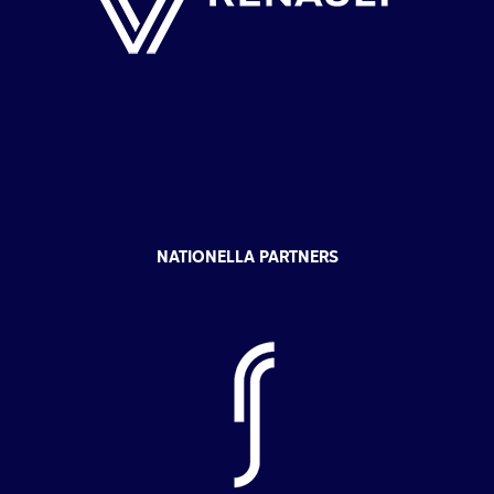
NATIONELLA PARTNERS