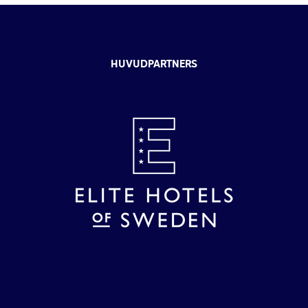
HUVUDPARTNERS