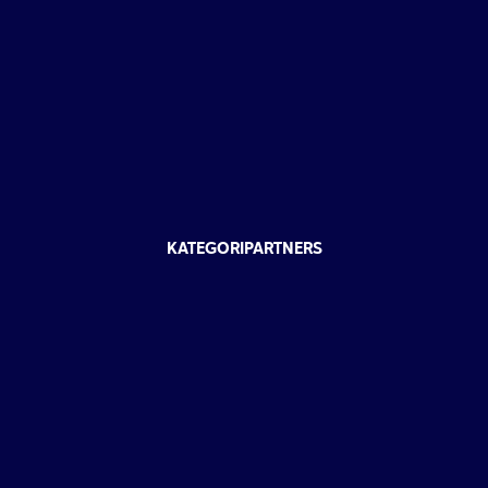
KATEGORIPARTNERS