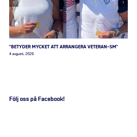
”BETYDER MYCKET ATT ARRANGERA VETERAN-SM”
4 augusti, 2026
Följ oss på Facebook!