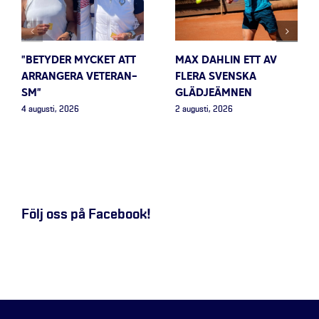
”BETYDER MYCKET ATT
MAX DAHLIN ETT AV
ARRANGERA VETERAN-
FLERA SVENSKA
SM”
GLÄDJEÄMNEN
4 augusti, 2026
2 augusti, 2026
Följ oss på Facebook!