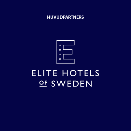
HUVUDPARTNERS