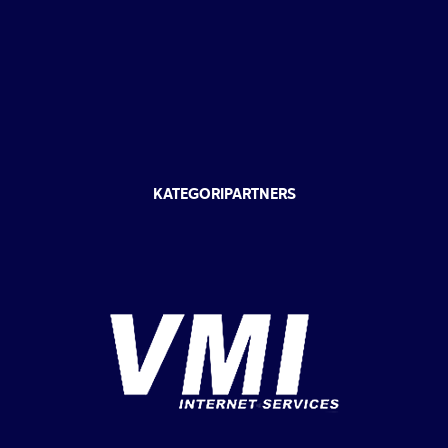
KATEGORIPARTNERS