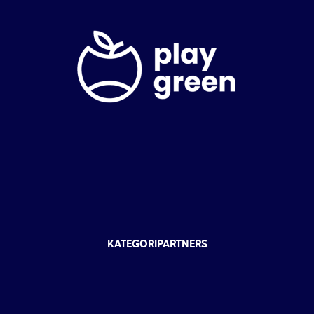
KATEGORIPARTNERS