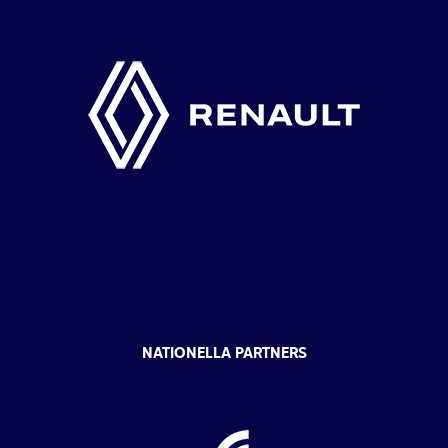
NATIONELLA PARTNERS