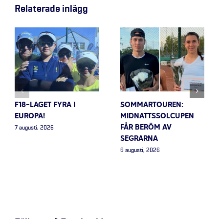
Relaterade inlägg
F18-LAGET FYRA I
SOMMARTOUREN:
EUROPA!
MIDNATTSSOLCUPEN
FÅR BERÖM AV
7 augusti, 2026
SEGRARNA
6 augusti, 2026