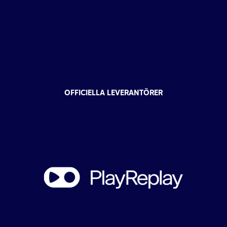
OFFICIELLA LEVERANTÖRER