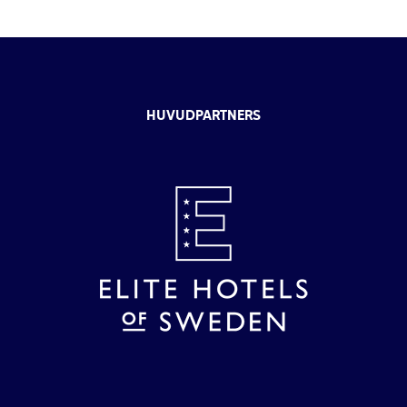
HUVUDPARTNERS