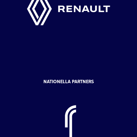
NATIONELLA PARTNERS