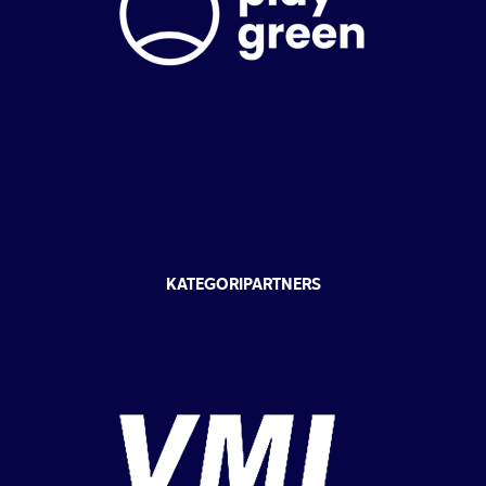
KATEGORIPARTNERS