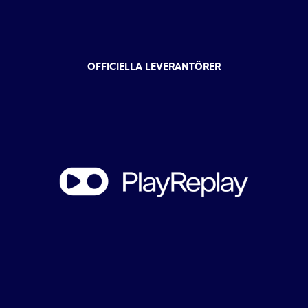
OFFICIELLA LEVERANTÖRER