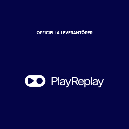
OFFICIELLA LEVERANTÖRER