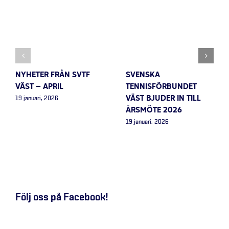
NYHETER FRÅN SVTF
SVENSKA
VÄST – APRIL
TENNISFÖRBUNDET
VÄST BJUDER IN TILL
19 januari, 2026
ÅRSMÖTE 2026
19 januari, 2026
Följ oss på Facebook!