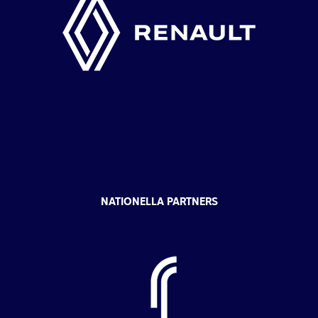
NATIONELLA PARTNERS