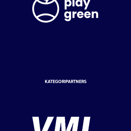
KATEGORIPARTNERS