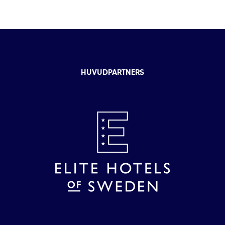
HUVUDPARTNERS