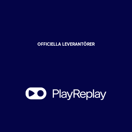
OFFICIELLA LEVERANTÖRER