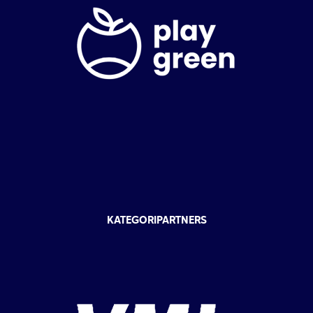
KATEGORIPARTNERS