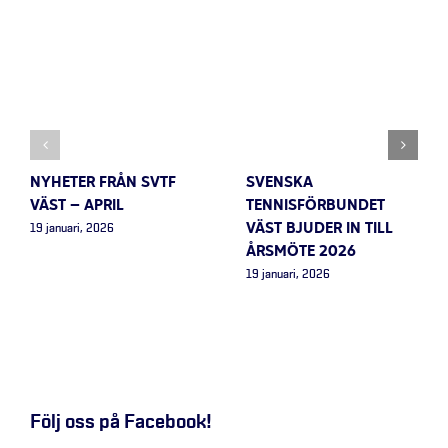
NYHETER FRÅN SVTF
SVENSKA
VÄST – APRIL
TENNISFÖRBUNDET
VÄST BJUDER IN TILL
19 januari, 2026
ÅRSMÖTE 2026
19 januari, 2026
Följ oss på Facebook!