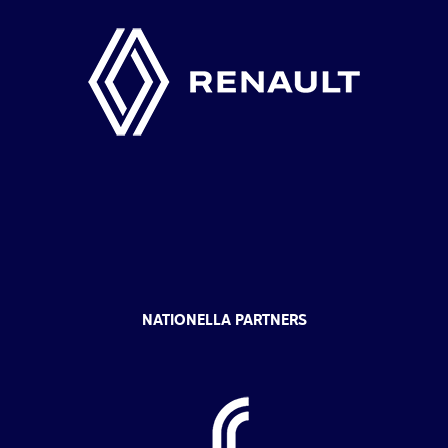
NATIONELLA PARTNERS