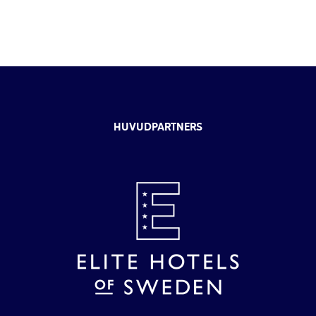
HUVUDPARTNERS