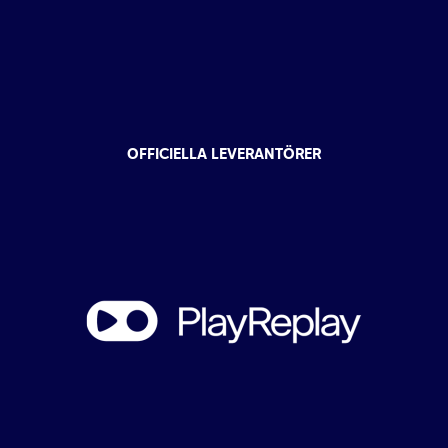
OFFICIELLA LEVERANTÖRER