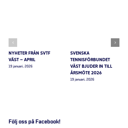
NYHETER FRÅN SVTF
SVENSKA
VÄST – APRIL
TENNISFÖRBUNDET
VÄST BJUDER IN TILL
19 januari, 2026
ÅRSMÖTE 2026
19 januari, 2026
Följ oss på Facebook!