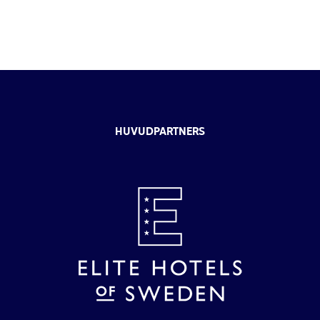
HUVUDPARTNERS