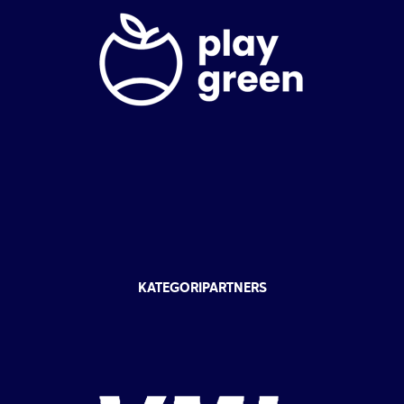
KATEGORIPARTNERS