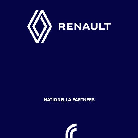
NATIONELLA PARTNERS