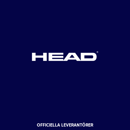
OFFICIELLA LEVERANTÖRER