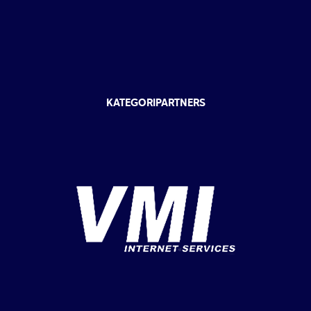
KATEGORIPARTNERS