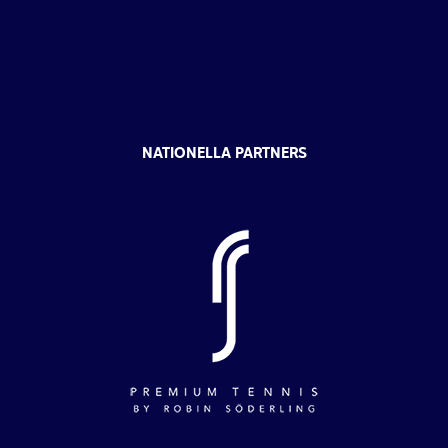
NATIONELLA PARTNERS