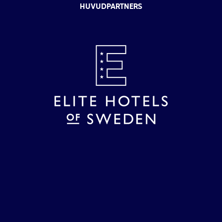
HUVUDPARTNERS