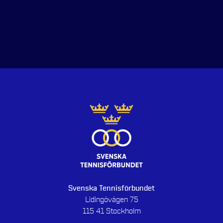
Svenska Tennisförbundet
Lidingövägen 75
115 41 Stockholm