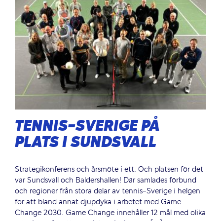
TENNIS-SVERIGE PÅ
PLATS I SUNDSVALL
Strategikonferens och årsmöte i ett. Och platsen för det
var Sundsvall och Baldershallen! Där samlades förbund
och regioner från stora delar av tennis-Sverige i helgen
för att bland annat djupdyka i arbetet med Game
Change 2030. Game Change innehåller 12 mål med olika