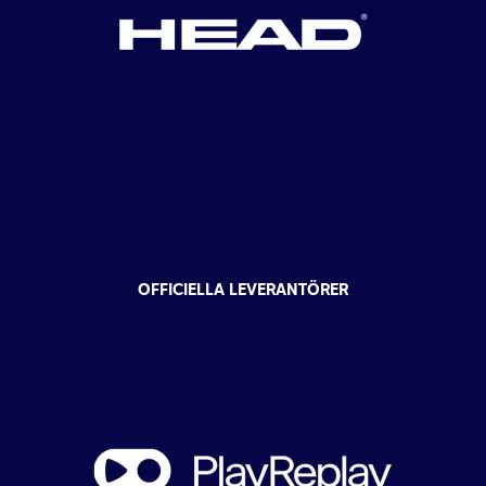
OFFICIELLA LEVERANTÖRER