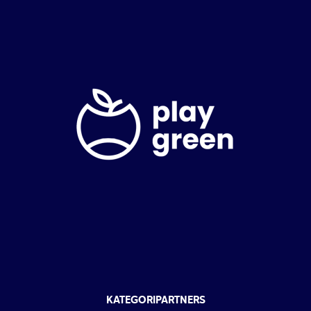
KATEGORIPARTNERS