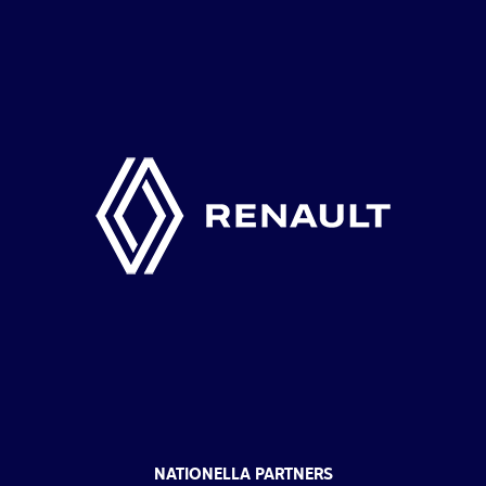
NATIONELLA PARTNERS