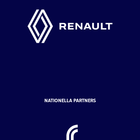
NATIONELLA PARTNERS