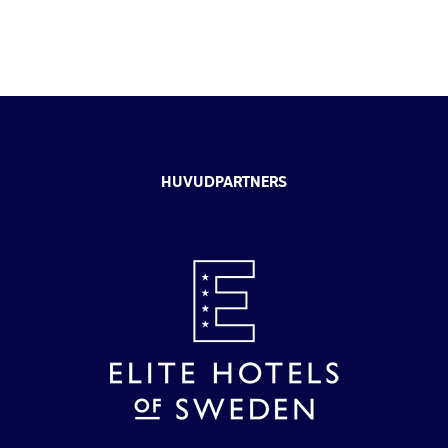
HUVUDPARTNERS