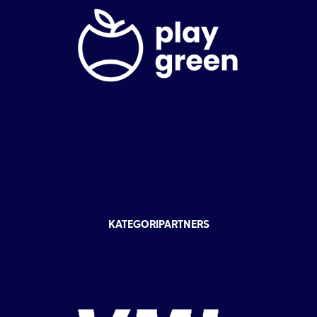
KATEGORIPARTNERS