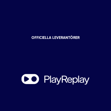
OFFICIELLA LEVERANTÖRER