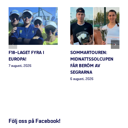
F18-LAGET FYRA I
SOMMARTOUREN:
EUROPA!
MIDNATTSSOLCUPEN
FÅR BERÖM AV
7 augusti, 2026
SEGRARNA
6 augusti, 2026
Följ oss på Facebook!