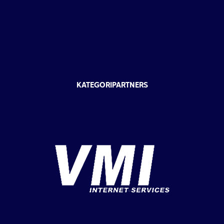
KATEGORIPARTNERS