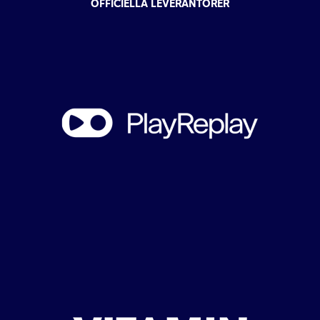
OFFICIELLA LEVERANTÖRER