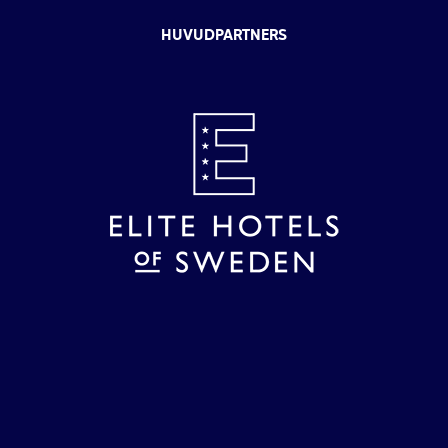
HUVUDPARTNERS