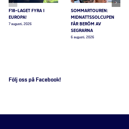
F18-LAGET FYRA I
SOMMARTOUREN:
EUROPA!
MIDNATTSSOLCUPEN
FÅR BERÖM AV
7 augusti, 2026
SEGRARNA
6 augusti, 2026
Följ oss på Facebook!