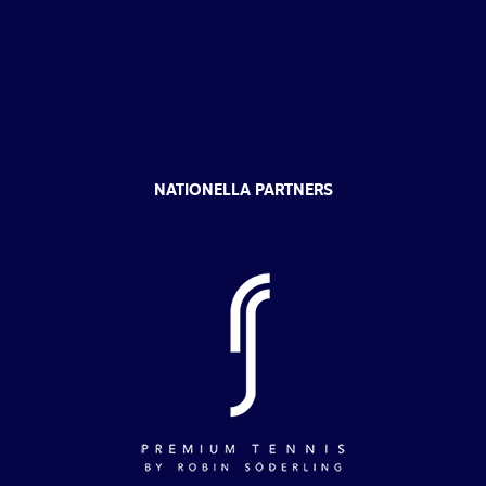
NATIONELLA PARTNERS