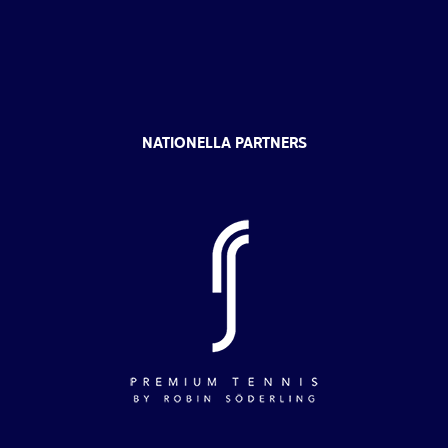
NATIONELLA PARTNERS