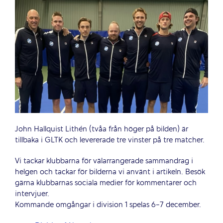
John Hallquist Lithén (tvåa från höger på bilden) är
tillbaka i GLTK och levererade tre vinster på tre matcher.
Vi tackar klubbarna för välarrangerade sammandrag i
helgen och tackar för bilderna vi använt i artikeln. Besök
gärna klubbarnas sociala medier för kommentarer och
intervjuer.
Kommande omgångar i division 1 spelas 6-7 december.