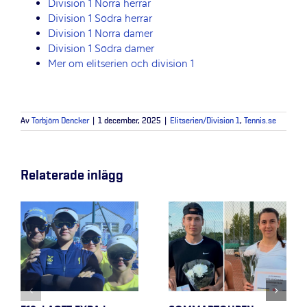
Division 1 Norra herrar
Division 1 Södra herrar
Division 1 Norra damer
Division 1 Södra damer
Mer om elitserien och division 1
Av
Torbjörn Dencker
|
1 december, 2025
|
Elitserien/Division 1
,
Tennis.se
Relaterade inlägg