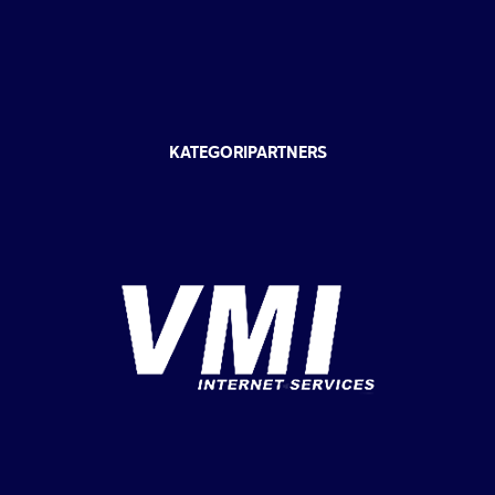
KATEGORIPARTNERS