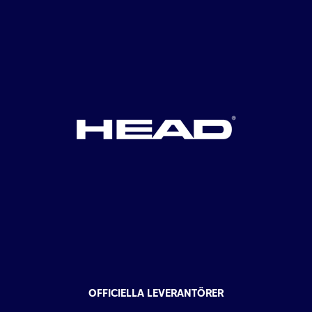
OFFICIELLA LEVERANTÖRER