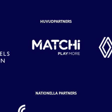
HUVUDPARTNERS
NATIONELLA PARTNERS