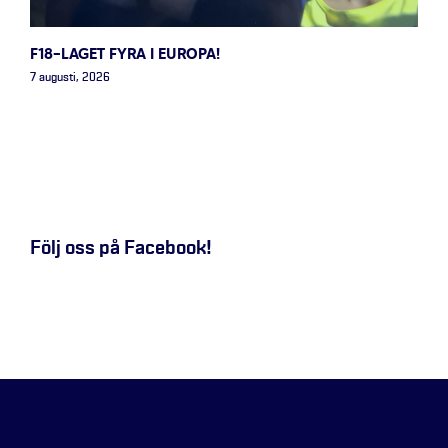
F18-LAGET FYRA I EUROPA!
7 augusti, 2026
Följ oss på Facebook!