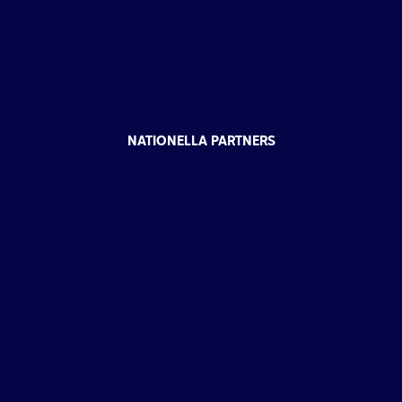
NATIONELLA PARTNERS