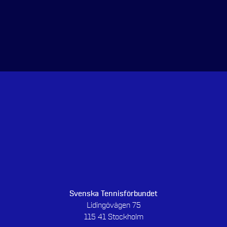
Svenska Tennisförbundet
Lidingövägen 75
115 41 Stockholm