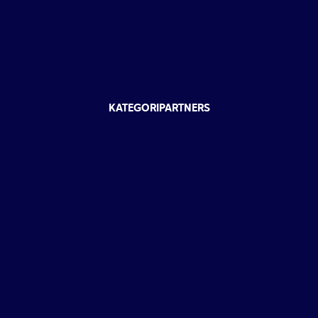
KATEGORIPARTNERS