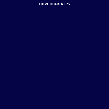
HUVUDPARTNERS