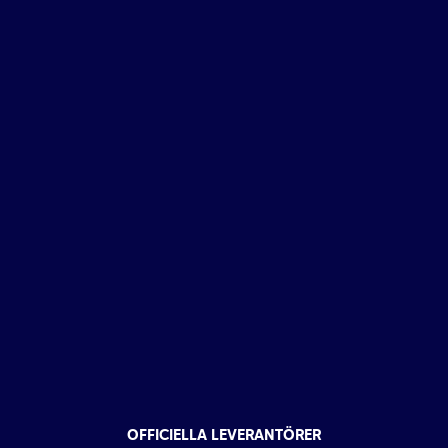
OFFICIELLA LEVERANTÖRER