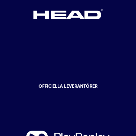
OFFICIELLA LEVERANTÖRER