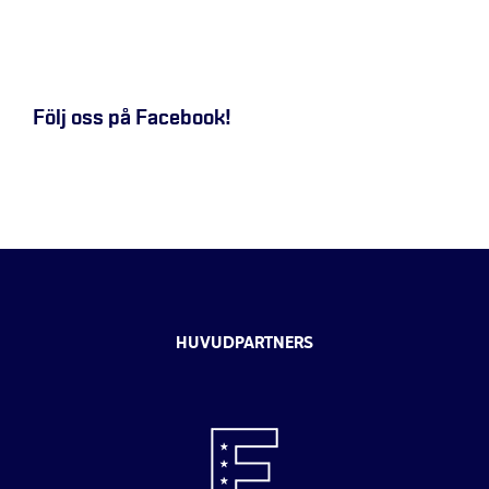
Följ oss på Facebook!
HUVUDPARTNERS