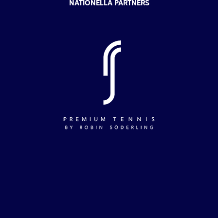
NATIONELLA PARTNERS