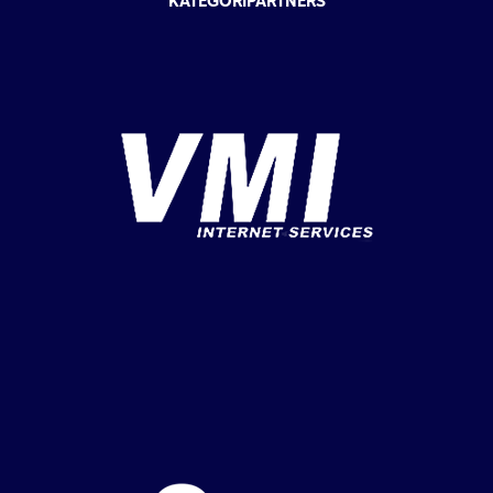
KATEGORIPARTNERS