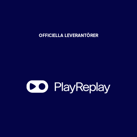
OFFICIELLA LEVERANTÖRER