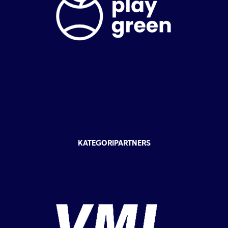
KATEGORIPARTNERS