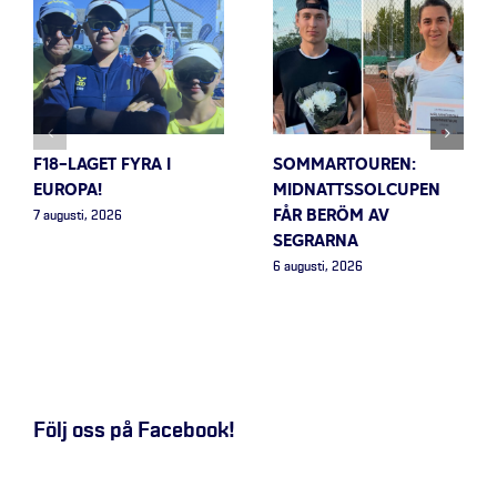
F18-LAGET FYRA I
SOMMARTOUREN:
EUROPA!
MIDNATTSSOLCUPEN
FÅR BERÖM AV
7 augusti, 2026
SEGRARNA
6 augusti, 2026
Följ oss på Facebook!