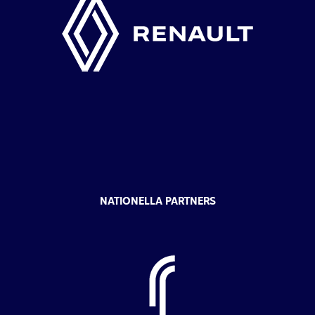
NATIONELLA PARTNERS