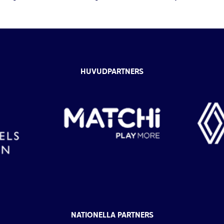
HUVUDPARTNERS
NATIONELLA PARTNERS