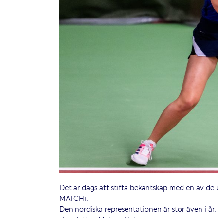
Det är dags att stifta bekantskap med en av de 
MATCHi.
Den nordiska representationen är stor även i år.