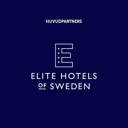
HUVUDPARTNERS