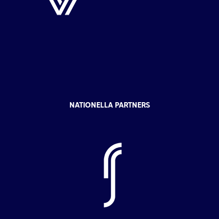
NATIONELLA PARTNERS