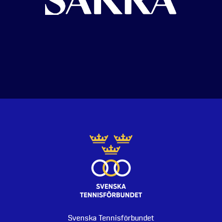
Svenska Tennisförbundet