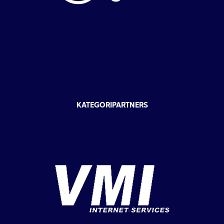
KATEGORIPARTNERS