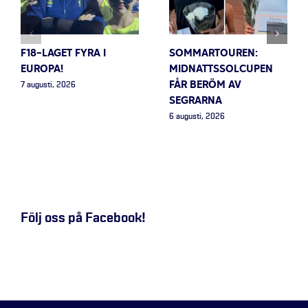
F18-LAGET FYRA I
SOMMARTOUREN:
EUROPA!
MIDNATTSSOLCUPEN
FÅR BERÖM AV
7 augusti, 2026
SEGRARNA
6 augusti, 2026
Följ oss på Facebook!