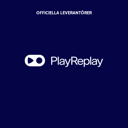
OFFICIELLA LEVERANTÖRER