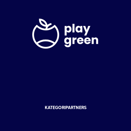
KATEGORIPARTNERS