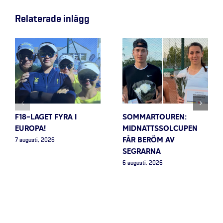
Relaterade inlägg
F18-LAGET FYRA I
SOMMARTOUREN:
EUROPA!
MIDNATTSSOLCUPEN
FÅR BERÖM AV
7 augusti, 2026
SEGRARNA
6 augusti, 2026