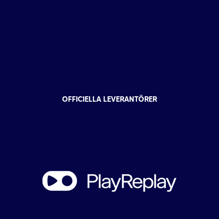
OFFICIELLA LEVERANTÖRER