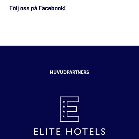
Följ oss på Facebook!
HUVUDPARTNERS