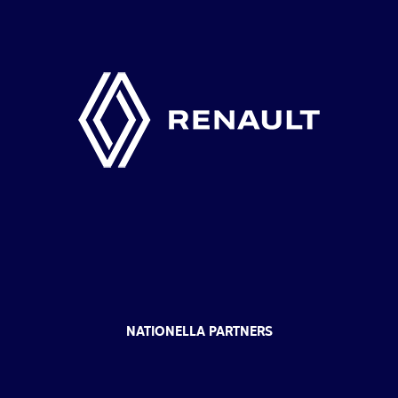
NATIONELLA PARTNERS