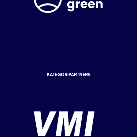
KATEGORIPARTNERS