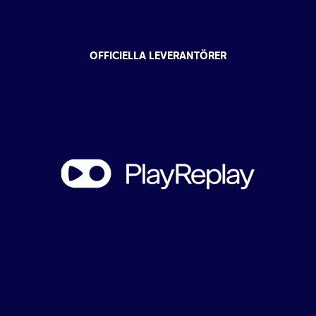
OFFICIELLA LEVERANTÖRER