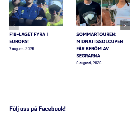
F18-LAGET FYRA I
SOMMARTOUREN:
EUROPA!
MIDNATTSSOLCUPEN
FÅR BERÖM AV
7 augusti, 2026
SEGRARNA
6 augusti, 2026
Följ oss på Facebook!