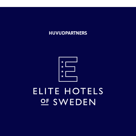
HUVUDPARTNERS