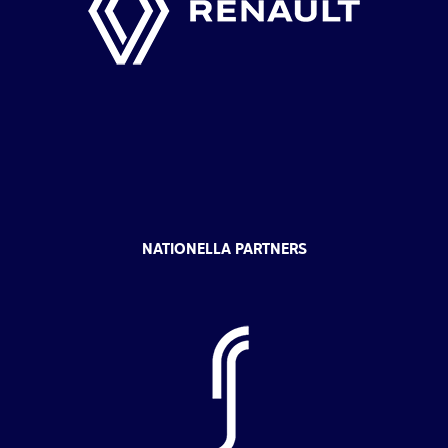
NATIONELLA PARTNERS