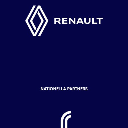
NATIONELLA PARTNERS