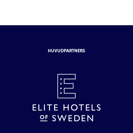
HUVUDPARTNERS