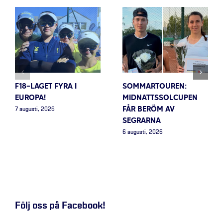
F18-LAGET FYRA I
SOMMARTOUREN:
EUROPA!
MIDNATTSSOLCUPEN
FÅR BERÖM AV
7 augusti, 2026
SEGRARNA
6 augusti, 2026
Följ oss på Facebook!