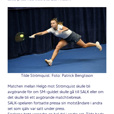
Tilde Strömquist. Foto: Patrick Bengtsson
Matchen mellan Helgö mot Strömquist skulle bli
avgörande för om SM-guldet skulle gå till SALK eller om
det skulle bli ett avgörande matchtiebreak.
SALK-spelaren fortsatte pressa sin motståndare i andra
set som själv var satt under press.