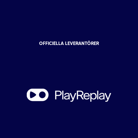
OFFICIELLA LEVERANTÖRER