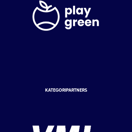
KATEGORIPARTNERS