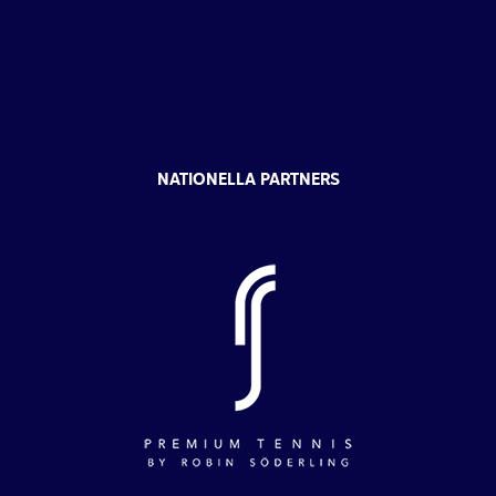
NATIONELLA PARTNERS