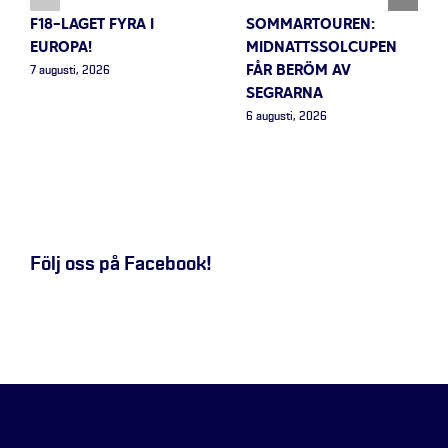
F18-LAGET FYRA I
SOMMARTOUREN:
EUROPA!
MIDNATTSSOLCUPEN
FÅR BERÖM AV
7 augusti, 2026
SEGRARNA
6 augusti, 2026
Följ oss på Facebook!