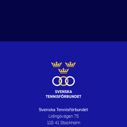
Svenska Tennisförbundet
Lidingövägen 75
115 41 Stockholm