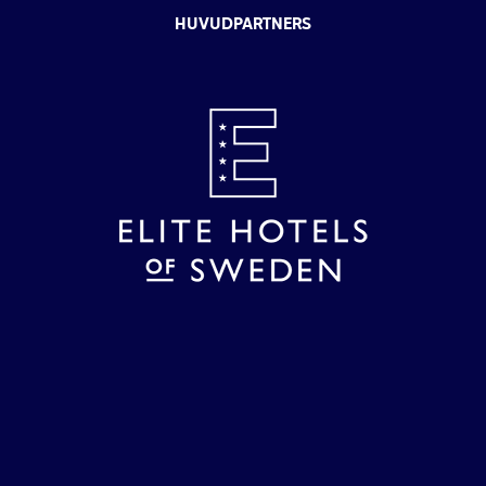
HUVUDPARTNERS