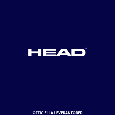
OFFICIELLA LEVERANTÖRER