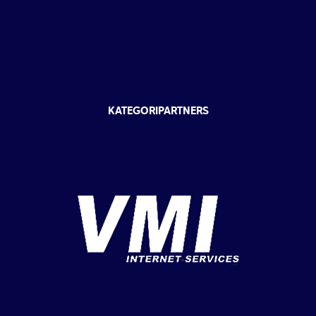
KATEGORIPARTNERS