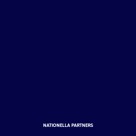
NATIONELLA PARTNERS