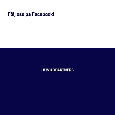
Följ oss på Facebook!
HUVUDPARTNERS