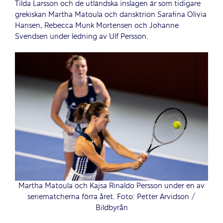
Tilda Larsson och de utländska inslagen är som tidigare
grekiskan Martha Matoula och dansktrion Sarafina Olivia
Hansen, Rebecca Munk Mortensen och Johanne
Svendsen under ledning av Ulf Persson.
Martha Matoula och Kajsa Rinaldo Persson under en av
seriematcherna förra året. Foto: Petter Arvidson /
Bildbyrån