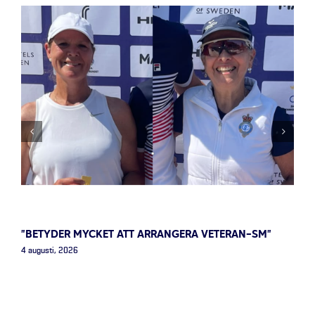
”BETYDER MYCKET ATT ARRANGERA VETERAN-SM”
4 augusti, 2026