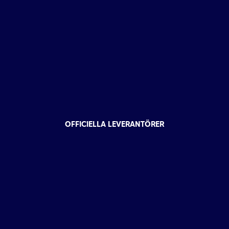
OFFICIELLA LEVERANTÖRER