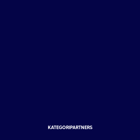
KATEGORIPARTNERS