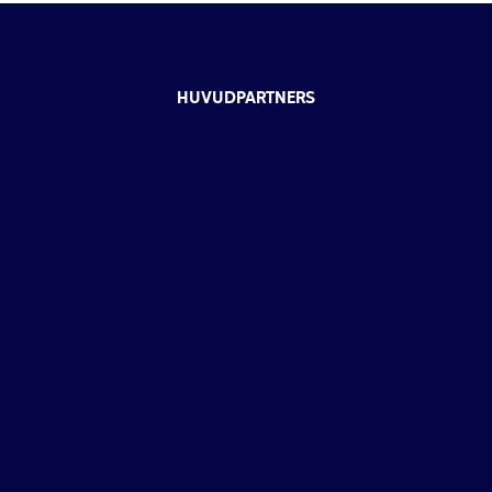
HUVUDPARTNERS