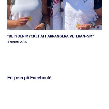
”BETYDER MYCKET ATT ARRANGERA VETERAN-SM”
4 augusti, 2026
Följ oss på Facebook!