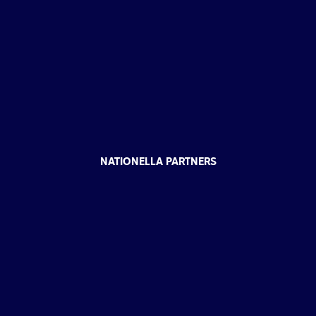
NATIONELLA PARTNERS