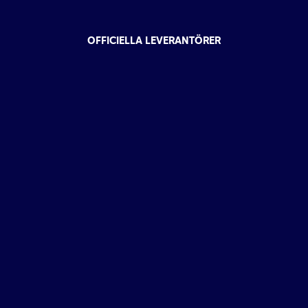
OFFICIELLA LEVERANTÖRER