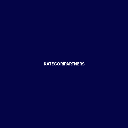
KATEGORIPARTNERS