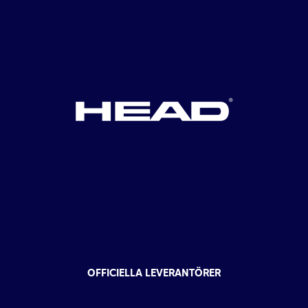
OFFICIELLA LEVERANTÖRER