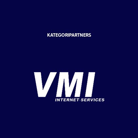
KATEGORIPARTNERS