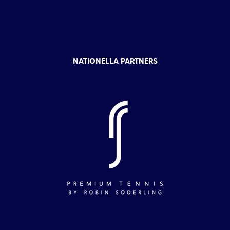
NATIONELLA PARTNERS