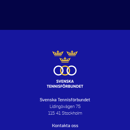
Svenska Tennisförbundet
Lidingövägen 75
115 41 Stockholm
Kontakta oss