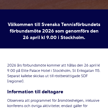
Välkommen till Svenska Tennisförbundets
förbundsmöte 2026 som genomförs den
26 april kl 9.00 i Stockholm.
2026 års förbundsmöte kommer att hållas den 26 april kl
9.00 på Elite Palace Hotel i Stockholm, St Eriksgatan 115.
Separat kallelse skickas ut till röstberättigade SDF
(regioner).
Information till deltagare
Observera att programmet för årsmöteshelgen, inklusive
konferens och övriga aktiviteter, endast gäller för