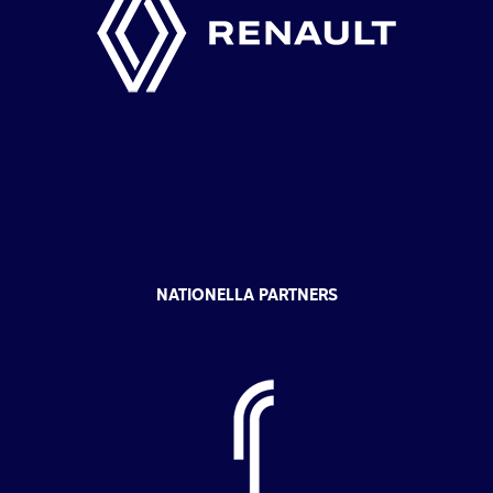
NATIONELLA PARTNERS