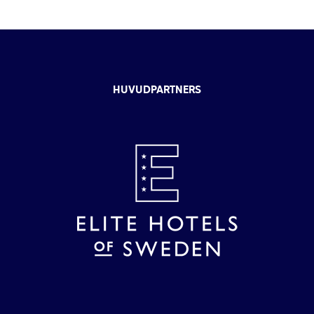
HUVUDPARTNERS