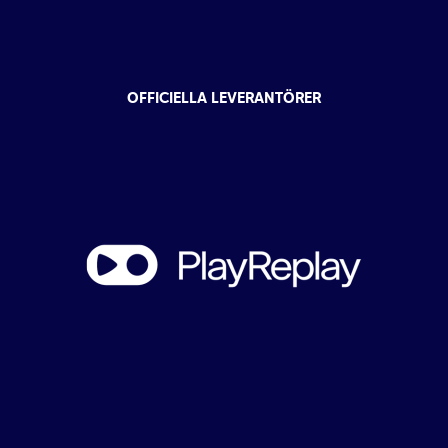
OFFICIELLA LEVERANTÖRER