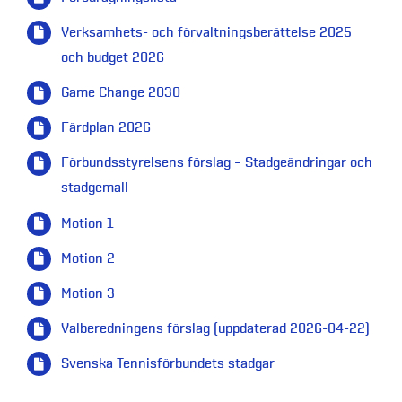
Verksamhets- och förvaltningsberättelse 2025
och budget 2026
Game Change 2030
Färdplan 2026
Förbundsstyrelsens förslag – Stadgeändringar och
stadgemall
Motion 1
Motion 2
Motion 3
Valberedningens förslag (uppdaterad 2026-04-22)
Svenska Tennisförbundets stadgar