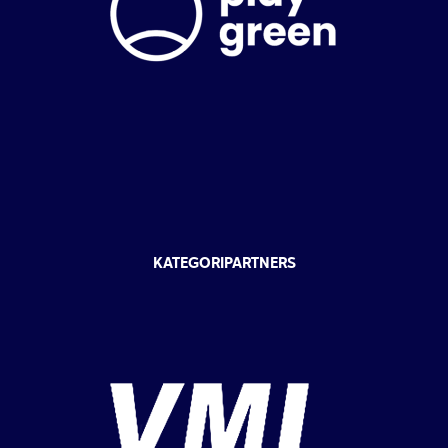
KATEGORIPARTNERS