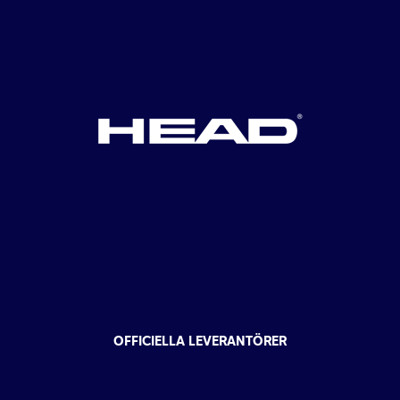
OFFICIELLA LEVERANTÖRER