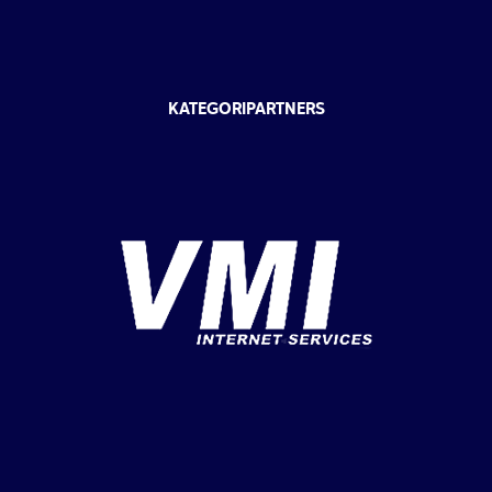
KATEGORIPARTNERS