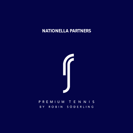
NATIONELLA PARTNERS