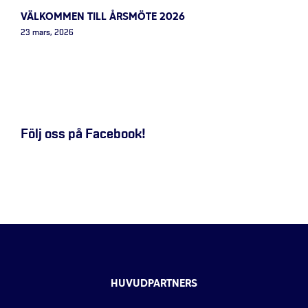
VÄLKOMMEN TILL ÅRSMÖTE 2026
23 mars, 2026
Följ oss på Facebook!
HUVUDPARTNERS