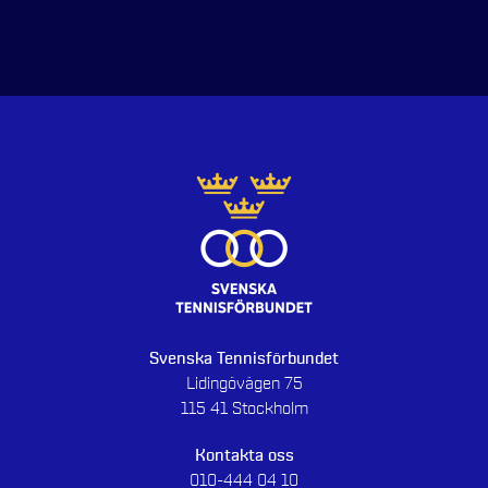
Svenska Tennisförbundet
Lidingövägen 75
115 41 Stockholm
Kontakta oss
010-444 04 10