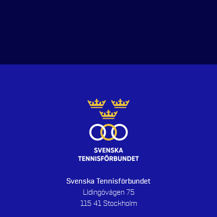
Svenska Tennisförbundet
Lidingövägen 75
115 41 Stockholm