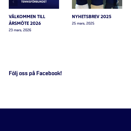
VÄLKOMMEN TILL
NYHETSBREV 2025
ÅRSMÖTE 2026
25 mars, 2025
23 mars, 2026
Följ oss på Facebook!