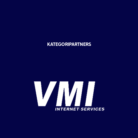
KATEGORIPARTNERS