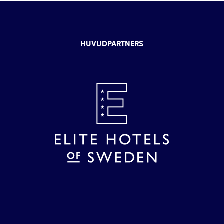
HUVUDPARTNERS