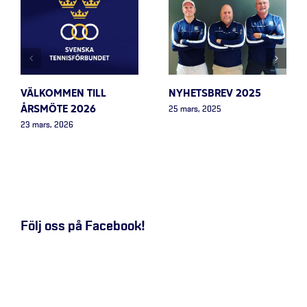
VÄLKOMMEN TILL
NYHETSBREV 2025
ÅRSMÖTE 2026
25 mars, 2025
23 mars, 2026
Följ oss på Facebook!