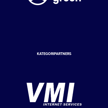
KATEGORIPARTNERS