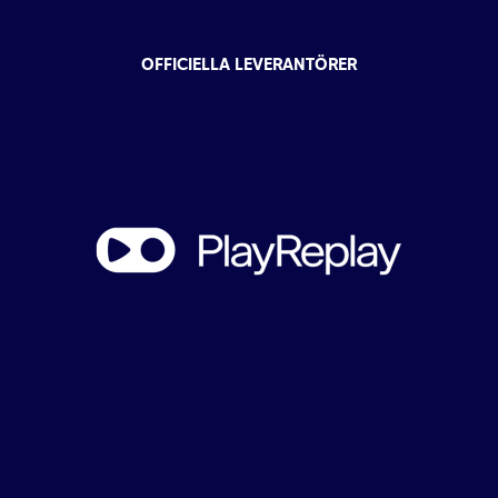
OFFICIELLA LEVERANTÖRER