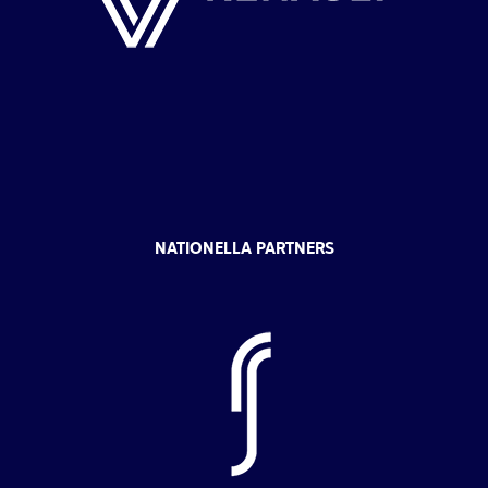
NATIONELLA PARTNERS