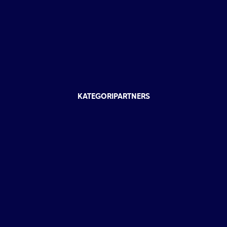
KATEGORIPARTNERS