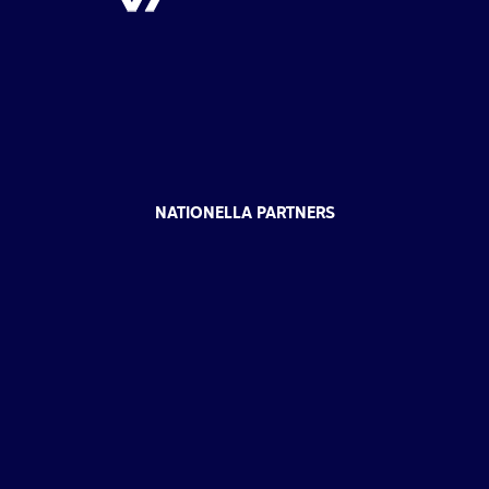
NATIONELLA PARTNERS