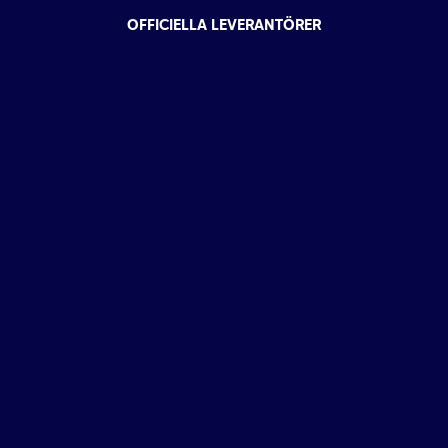
OFFICIELLA LEVERANTÖRER