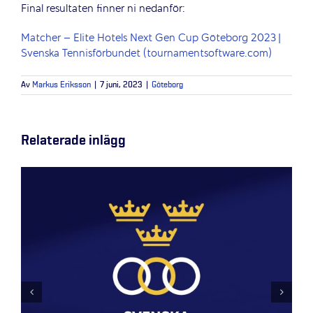
Final resultaten finner ni nedanför:
Matcher – Elite Hotels Next Gen Cup Göteborg 2023 |
Svenska Tennisförbundet (tournamentsoftware.com)
Av
Markus Eriksson
|
7 juni, 2023
|
Göteborg
Relaterade inlägg