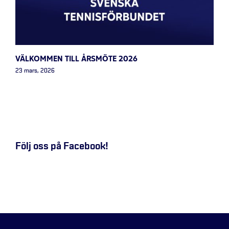
VÄLKOMMEN TILL ÅRSMÖTE 2026
23 mars, 2026
Följ oss på Facebook!