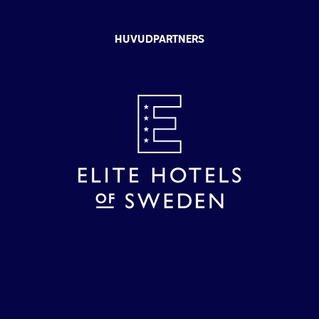
HUVUDPARTNERS