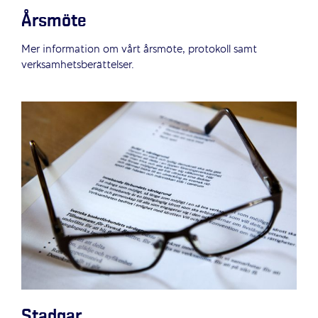
Årsmöte
Mer information om vårt årsmöte, protokoll samt
verksamhetsberättelser.
Stadgar