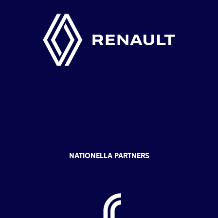
NATIONELLA PARTNERS