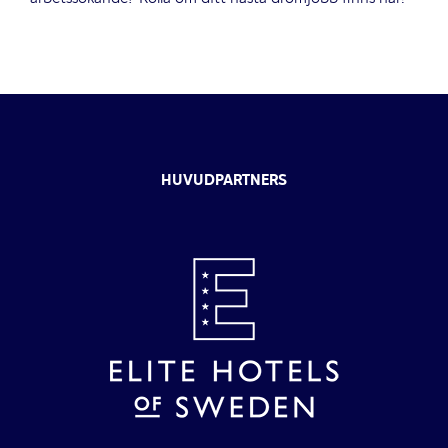
HUVUDPARTNERS