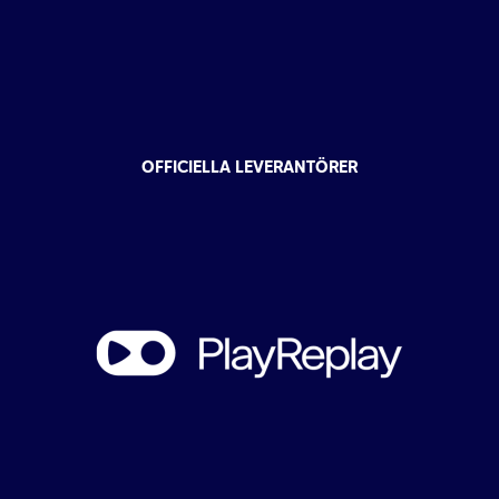
OFFICIELLA LEVERANTÖRER