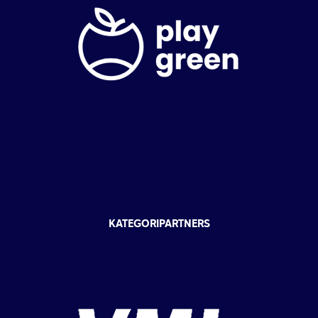
KATEGORIPARTNERS