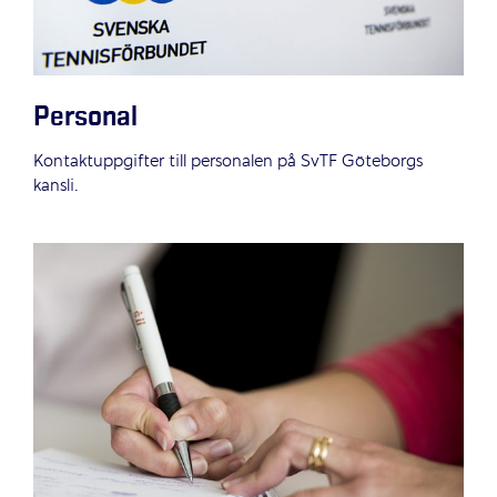
Personal
Kontaktuppgifter till personalen på SvTF Göteborgs
kansli.