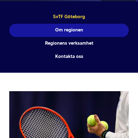
SvTF Göteborg
Om regionen
Regionens verksamhet
Kontakta oss