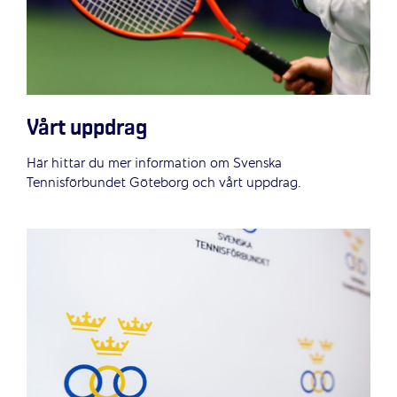
Vårt uppdrag
Här hittar du mer information om Svenska
Tennisförbundet Göteborg och vårt uppdrag.