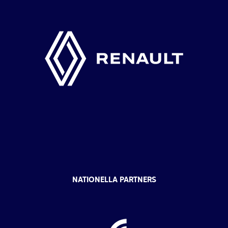
NATIONELLA PARTNERS