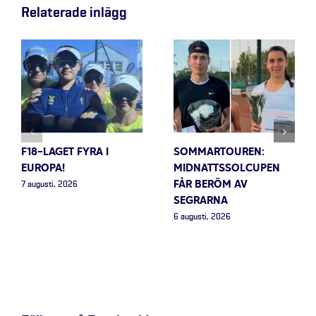
Relaterade inlägg
F18-LAGET FYRA I
SOMMARTOUREN:
EUROPA!
MIDNATTSSOLCUPEN
FÅR BERÖM AV
7 augusti, 2026
SEGRARNA
6 augusti, 2026