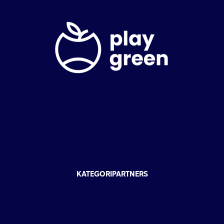
KATEGORIPARTNERS