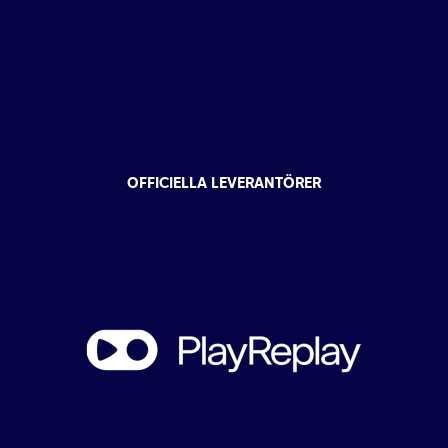
OFFICIELLA LEVERANTÖRER