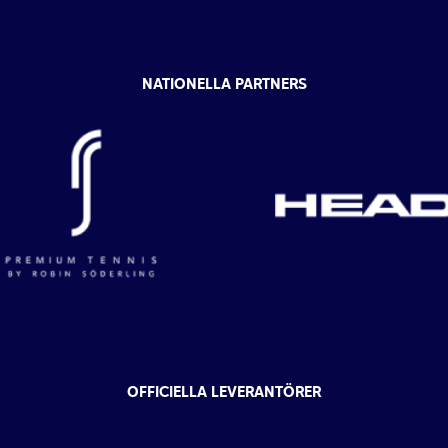
NATIONELLA PARTNERS
OFFICIELLA LEVERANTÖRER