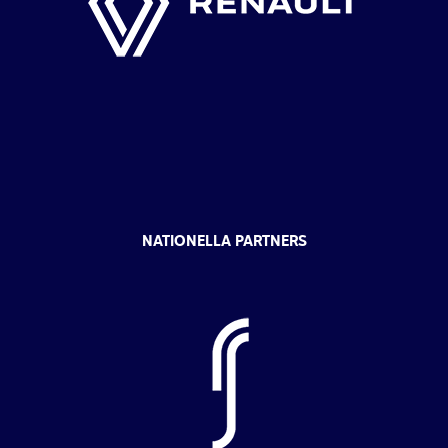
NATIONELLA PARTNERS