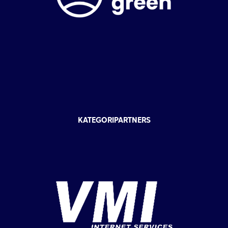
KATEGORIPARTNERS