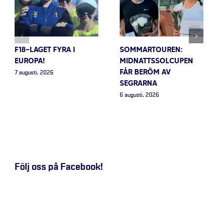
F18-LAGET FYRA I
SOMMARTOUREN:
EUROPA!
MIDNATTSSOLCUPEN
FÅR BERÖM AV
7 augusti, 2026
SEGRARNA
6 augusti, 2026
Följ oss på Facebook!