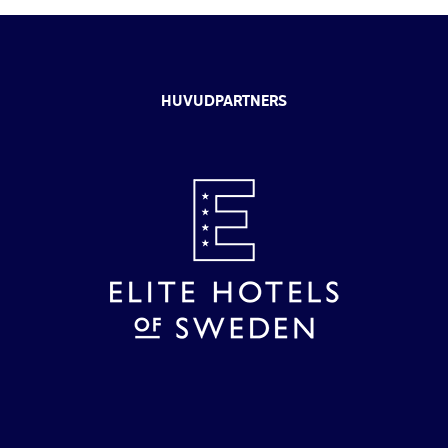
HUVUDPARTNERS