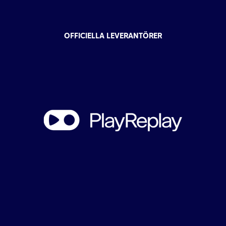
OFFICIELLA LEVERANTÖRER