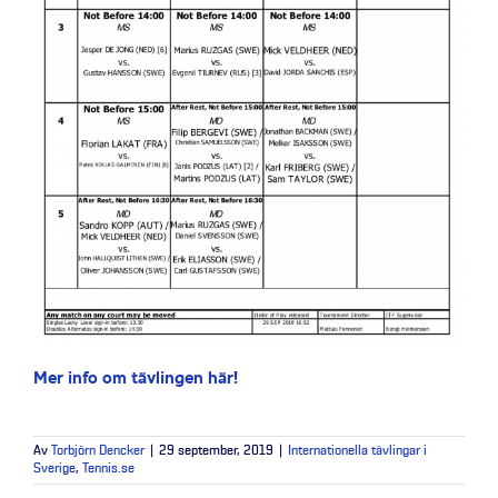
Mer info om tävlingen här!
Av
Torbjörn Dencker
|
29 september, 2019
|
Internationella tävlingar i
Sverige
,
Tennis.se