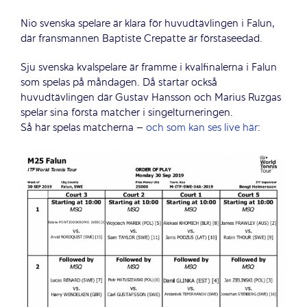
Nio svenska spelare är klara för huvudtävlingen i Falun,
där fransmannen Baptiste Crepatte är förstaseedad.
Sju svenska kvalspelare är framme i kvalfinalerna i Falun
som spelas på måndagen. Då startar också
huvudtävlingen där Gustav Hansson och Marius Ruzgas
spelar sina första matcher i singelturneringen.
Så här spelas matcherna –
och som kan ses live här
: