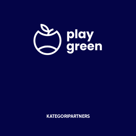
KATEGORIPARTNERS