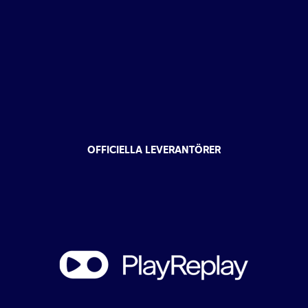
OFFICIELLA LEVERANTÖRER