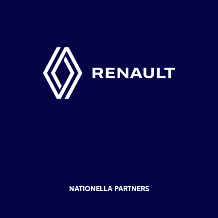
NATIONELLA PARTNERS