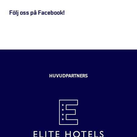
Följ oss på Facebook!
HUVUDPARTNERS