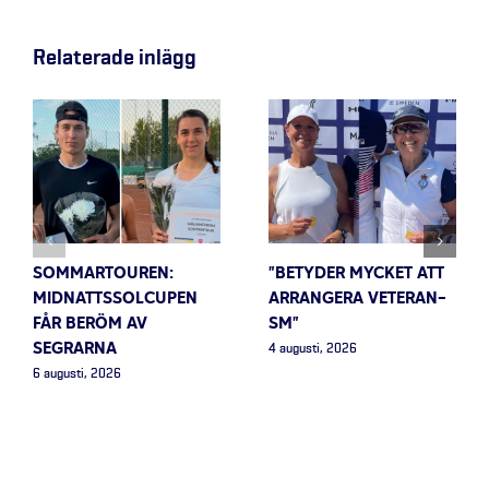
Relaterade inlägg
SOMMARTOUREN:
”BETYDER MYCKET ATT
MIDNATTSSOLCUPEN
ARRANGERA VETERAN-
FÅR BERÖM AV
SM”
SEGRARNA
4 augusti, 2026
6 augusti, 2026