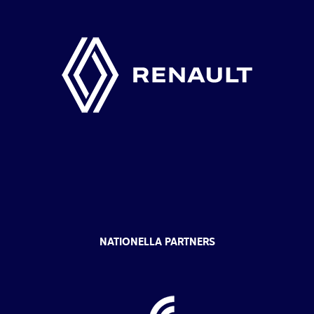
NATIONELLA PARTNERS