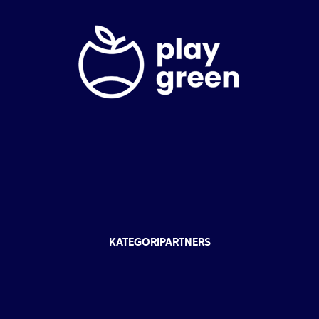
KATEGORIPARTNERS