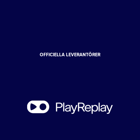
OFFICIELLA LEVERANTÖRER